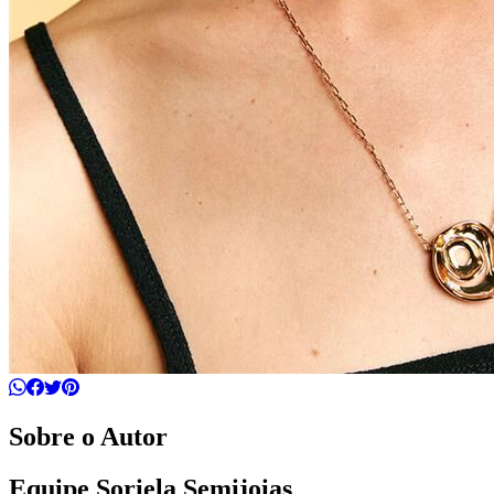
Sobre o Autor
Equipe Soriela Semijoias