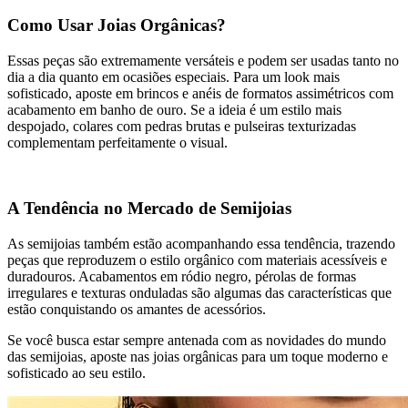
Como Usar Joias Orgânicas?
Essas peças são extremamente versáteis e podem ser usadas tanto no
dia a dia quanto em ocasiões especiais. Para um look mais
sofisticado, aposte em brincos e anéis de formatos assimétricos com
acabamento em banho de ouro. Se a ideia é um estilo mais
despojado, colares com pedras brutas e pulseiras texturizadas
complementam perfeitamente o visual.
A Tendência no Mercado de Semijoias
As semijoias também estão acompanhando essa tendência, trazendo
peças que reproduzem o estilo orgânico com materiais acessíveis e
duradouros. Acabamentos em ródio negro, pérolas de formas
irregulares e texturas onduladas são algumas das características que
estão conquistando os amantes de acessórios.
Se você busca estar sempre antenada com as novidades do mundo
das semijoias, aposte nas joias orgânicas para um toque moderno e
sofisticado ao seu estilo.