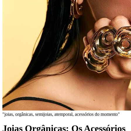
"joias, orgânicas, semijoias, atemporal, acessórios do momento"
Joias Orgânicas: Os Acessórios